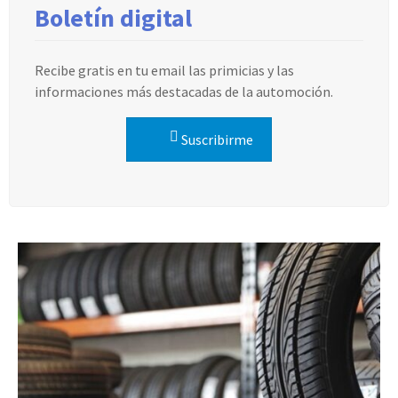
Boletín digital
Recibe gratis en tu email las primicias y las
informaciones más destacadas de la automoción.
Suscribirme