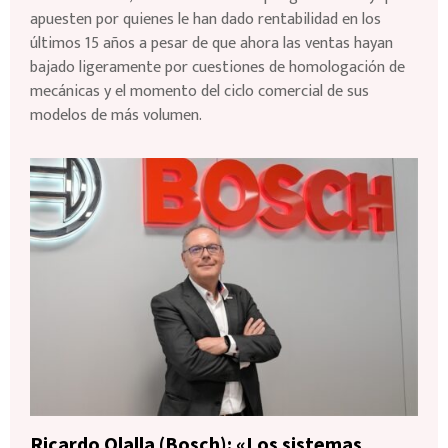
apuesten por quienes le han dado rentabilidad en los
últimos 15 años a pesar de que ahora las ventas hayan
bajado ligeramente por cuestiones de homologación de
mecánicas y el momento del ciclo comercial de sus
modelos de más volumen.
Ricardo Olalla (Bosch): «Los sistemas