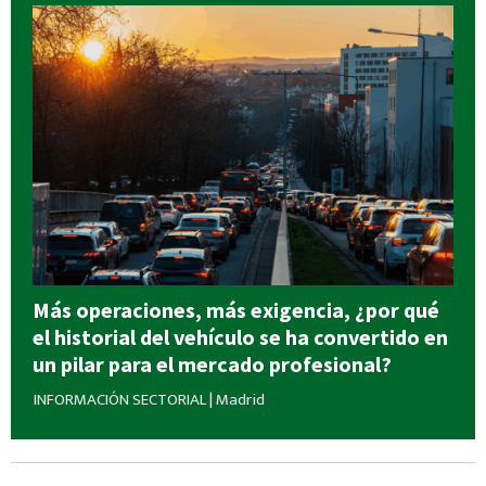
Más operaciones, más exigencia, ¿por qué
el historial del vehículo se ha convertido en
un pilar para el mercado profesional?
INFORMACIÓN SECTORIAL
|
Madrid