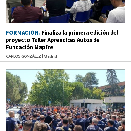
FORMACIÓN.
Finaliza la primera edición del
proyecto Taller Aprendices Autos de
Fundación Mapfre
CARLOS GONZÁLEZ
|
Madrid