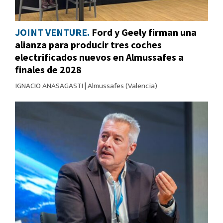
JOINT VENTURE.
Ford y Geely firman una
alianza para producir tres coches
electrificados nuevos en Almussafes a
finales de 2028
IGNACIO ANASAGASTI
|
Almussafes (Valencia)