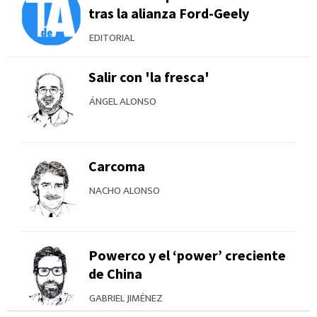
tras la alianza Ford-Geely
EDITORIAL
Salir con 'la fresca'
ÁNGEL ALONSO
Carcoma
NACHO ALONSO
Powerco y el ‘power’ creciente
de China
GABRIEL JIMÉNEZ