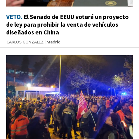
VETO.
El Senado de EEUU votará un proyecto
de ley para prohibir la venta de vehículos
diseñados en China
CARLOS GONZÁLEZ
|
Madrid