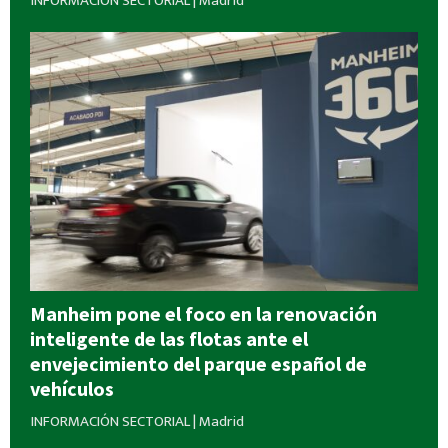
INFORMACIÓN SECTORIAL
|
Madrid
Manheim pone el foco en la renovación
inteligente de las flotas ante el
envejecimiento del parque español de
vehículos
INFORMACIÓN SECTORIAL
|
Madrid