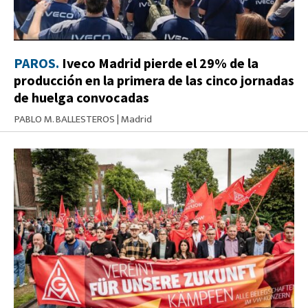
PAROS.
Iveco Madrid pierde el 29% de la
producción en la primera de las cinco jornadas
de huelga convocadas
PABLO M. BALLESTEROS
|
Madrid