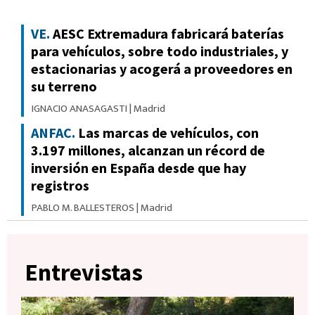
VE.
AESC Extremadura fabricará baterías
para vehículos, sobre todo industriales, y
estacionarias y acogerá a proveedores en
su terreno
IGNACIO ANASAGASTI
|
Madrid
ANFAC.
Las marcas de vehículos, con
3.197 millones, alcanzan un récord de
inversión en España desde que hay
registros
PABLO M. BALLESTEROS
|
Madrid
Entrevistas