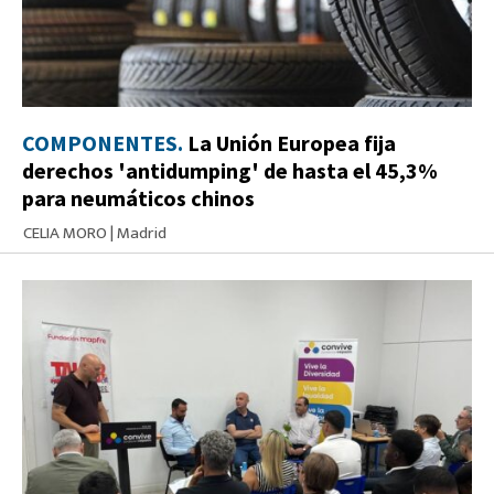
COMPONENTES.
La Unión Europea fija
derechos 'antidumping' de hasta el 45,3%
para neumáticos chinos
CELIA MORO
|
Madrid