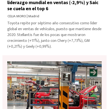
liderazgo mundial en ventas (-2,9%) y Saic
se cuela en el top 6
CELIA MORO
|
Madrid
Toyota repite por séptimo año consecutivo como líder
global en ventas de vehículos, puesto que mantiene desde
2020. Stellantis fue de los pocas que mostraron
crecimiento (+11%), junto con Chery (+7,73%), GM
(+0,21%) y Geely (+0,99%).