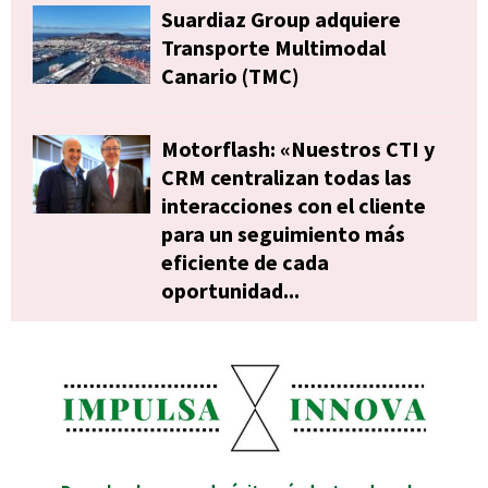
Suardiaz Group adquiere
Transporte Multimodal
Canario (TMC)
Motorflash: «Nuestros CTI y
CRM centralizan todas las
interacciones con el cliente
para un seguimiento más
eficiente de cada
oportunidad...