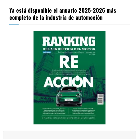
Ya está disponible el anuario 2025-2026 más
completo de la industria de automoción