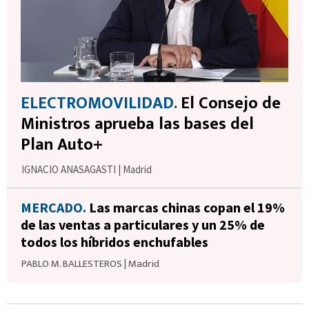
ELECTROMOVILIDAD.
El Consejo de
Ministros aprueba las bases del
Plan Auto+
IGNACIO ANASAGASTI
|
Madrid
MERCADO.
Las marcas chinas copan el 19%
de las ventas a particulares y un 25% de
todos los híbridos enchufables
PABLO M. BALLESTEROS
|
Madrid