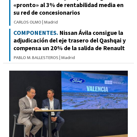
«pronto» al 3% de rentabilidad media en
su red de concesionarios
CARLOS OLMO
|
Madrid
COMPONENTES.
Nissan Ávila consigue la
adjudicación del eje trasero del Qashqai y
compensa un 20% de la salida de Renault
PABLO M. BALLESTEROS
|
Madrid