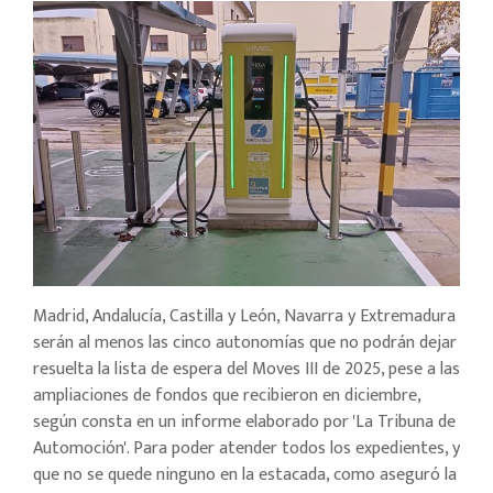
Madrid, Andalucía, Castilla y León, Navarra y Extremadura
serán al menos las cinco autonomías que no podrán dejar
resuelta la lista de espera del Moves III de 2025, pese a las
ampliaciones de fondos que recibieron en diciembre,
según consta en un informe elaborado por 'La Tribuna de
Automoción'. Para poder atender todos los expedientes, y
que no se quede ninguno en la estacada, como aseguró la