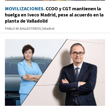
MOVILIZACIONES.
CCOO y CGT mantienen la
huelga en Iveco Madrid, pese al acuerdo en la
planta de Valladolid
PABLO M. BALLESTEROS
|
Madrid