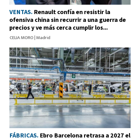
VENTAS.
Renault confía en resistir la
ofensiva china sin recurrir a una guerra de
precios y ve más cerca cumplir los...
CELIA MORO
|
Madrid
FÁBRICAS.
Ebro Barcelona retrasa a 2027 el