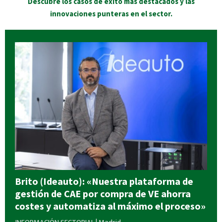
Descubre los casos de éxito más destacados y las
innovaciones punteras en el sector.
Brito (Ideauto): «Nuestra plataforma de
gestión de CAE por compra de VE ahorra
costes y automatiza al máximo el proceso»