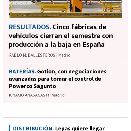
RESULTADOS.
Cinco fábricas de
vehículos cierran el semestre con
producción a la baja en España
PABLO M. BALLESTEROS
|
Madrid
BATERÍAS.
Gotion, con negociaciones
avanzadas para tomar el control de
Powerco Sagunto
IGNACIO ANASAGASTI
|
Madrid
DISTRIBUCIÓN.
Lepas quiere llegar