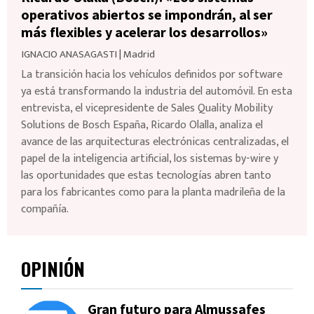
operativos abiertos se impondrán, al ser
más flexibles y acelerar los desarrollos»
IGNACIO ANASAGASTI
|
Madrid
La transición hacia los vehículos definidos por software
ya está transformando la industria del automóvil. En esta
entrevista, el vicepresidente de Sales Quality Mobility
Solutions de Bosch España, Ricardo Olalla, analiza el
avance de las arquitecturas electrónicas centralizadas, el
papel de la inteligencia artificial, los sistemas by-wire y
las oportunidades que estas tecnologías abren tanto
para los fabricantes como para la planta madrileña de la
compañía.
OPINIÓN
Gran futuro para Almussafes