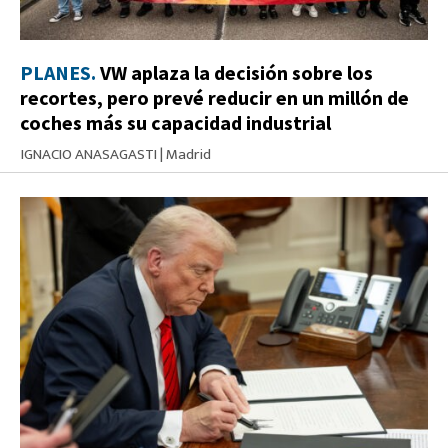
PLANES.
VW aplaza la decisión sobre los
recortes, pero prevé reducir en un millón de
coches más su capacidad industrial
IGNACIO ANASAGASTI
|
Madrid