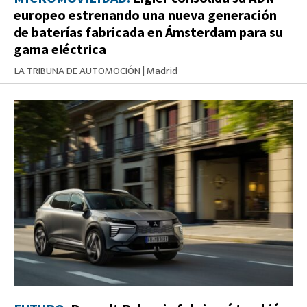
europeo estrenando una nueva generación
de baterías fabricada en Ámsterdam para su
gama eléctrica
LA TRIBUNA DE AUTOMOCIÓN
|
Madrid