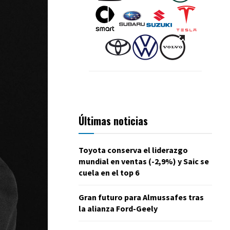
Últimas noticias
Toyota conserva el liderazgo
mundial en ventas (-2,9%) y Saic se
cuela en el top 6
Gran futuro para Almussafes tras
la alianza Ford-Geely