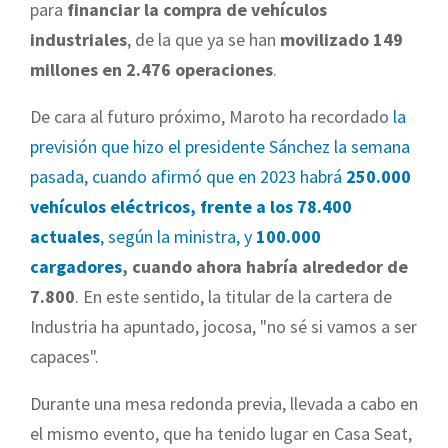
para
financiar la compra de vehículos
industriales
, de la que ya se han
movilizado 149
millones en 2.476 operaciones
.
De cara al futuro próximo, Maroto ha recordado
la
previsión que hizo el presidente Sánchez la semana
pasada, cuando afirmó que en 2023 habrá
250.000
vehículos eléctricos, frente a los 78.400
actuales
, según la ministra, y
100.000
cargadores
, cuando ahora habría alrededor de
7.800
. En este sentido, la titular de la cartera de
Industria ha apuntado, jocosa, "no sé si vamos a ser
capaces".
Durante una mesa redonda previa, llevada a cabo en
el mismo evento, que ha tenido lugar en Casa Seat,