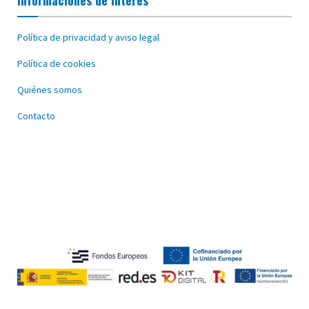
Política de privacidad y aviso legal
Política de cookies
Quiénes somos
Contacto