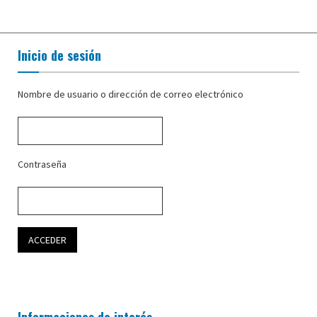
Inicio de sesión
Nombre de usuario o dirección de correo electrónico
Contraseña
Informaciones de interés