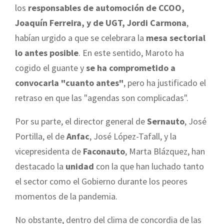
los
responsables de automoción de CCOO,
Joaquín Ferreira, y de UGT, Jordi Carmona
,
habían urgido a que se celebrara la
mesa sectorial
lo antes posible
. En este sentido, Maroto ha
cogido el guante y
se ha comprometido a
convocarla "cuanto antes"
, pero ha justificado el
retraso en que las "agendas son complicadas".
Por su parte, el director general de
Sernauto
, José
Portilla, el de
Anfac
, José López-Tafall, y la
vicepresidenta de
Faconauto
, Marta Blázquez, han
destacado la
unidad
con la que han luchado tanto
el sector como el Gobierno durante los peores
momentos de la pandemia.
No obstante, dentro del clima de concordia de las