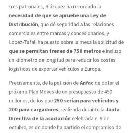
tres patronales, Blázquez ha recordado la
necesidad de que se apruebe una Ley de
Distribución
, que dé seguridad a las relaciones
comerciales entre marcas y concesionarios, y
López-Tafall ha puesto sobre la mesa la solicitud de
que se permitan trenes de 750 metros
e incluso
un kilómetro de longitud para reducir los costes
logísticos de exportar vehículos a Europa.
Precisamente, de la petición de
Anfac
de dotar el
próximo Plan Moves de un presupuesto de 450
millones, de los que
250 serían para vehículos y
200 para cargadores
, realizada durante la
Junta
Directiva de la asociación
celebrada el 9 de
octubre, es de donde ha partido el compromiso de