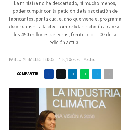
La ministra no ha descartado, ni mucho menos,
poder cumplir con la petición de la asociación de
fabricantes, por la cual el año que viene el programa
de incentivos a la electromovilidad debería alcanzar
los 450 millones de euros, frente a los 100 de la
edición actual.
PABLO M. BALLESTEROS
16/10/2020
| Madrid
COMPARTIR