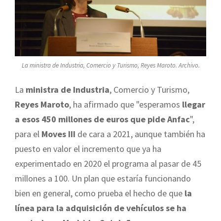
La ministra de Industria, Comercio y Turismo, Reyes Maroto. Archivo.
La
ministra de Industria
, Comercio y Turismo,
Reyes Maroto
, ha afirmado que "esperamos
llegar
a esos 450 millones de euros que pide Anfac
",
para el
Moves III
de cara a 2021, aunque también ha
puesto en valor el incremento que ya ha
experimentado en 2020 el programa al pasar de 45
millones a 100. Un plan que estaría funcionando
bien en general, como prueba el hecho de que
la
línea para la adquisición de vehículos se ha