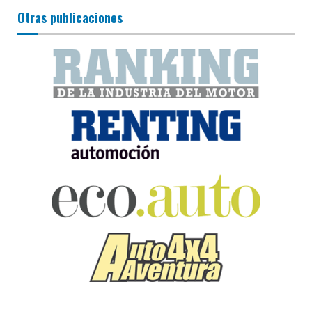
Otras publicaciones