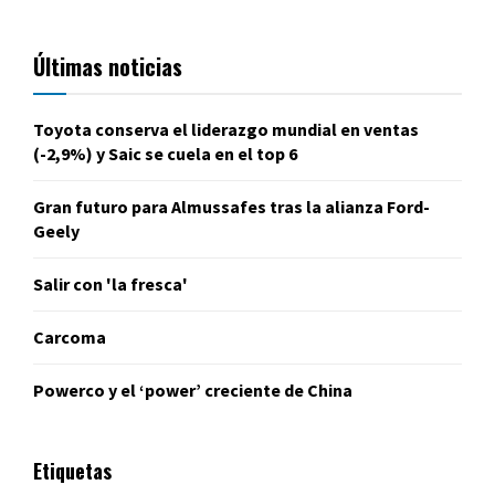
Últimas noticias
Toyota conserva el liderazgo mundial en ventas
(-2,9%) y Saic se cuela en el top 6
Gran futuro para Almussafes tras la alianza Ford-
Geely
Salir con 'la fresca'
Carcoma
Powerco y el ‘power’ creciente de China
Etiquetas