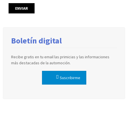
Boletín digital
Recibe gratis en tu email las primicias y las informaciones
más destacadas de la automoción.
Suscribirme