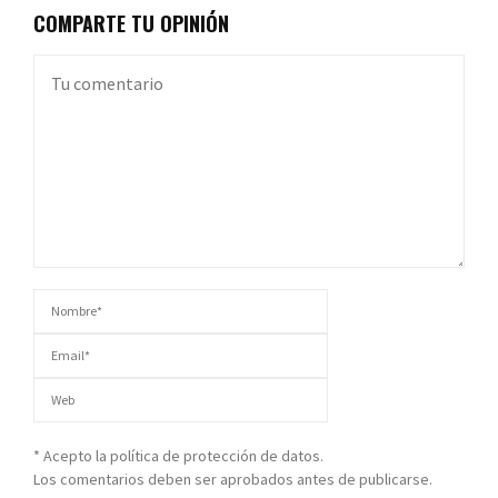
COMPARTE TU OPINIÓN
* Acepto la política de protección de datos.
Los comentarios deben ser aprobados antes de publicarse.