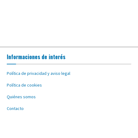
Informaciones de interés
Política de privacidad y aviso legal
Política de cookies
Quiénes somos
Contacto