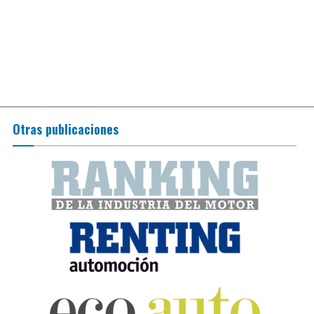
Otras publicaciones