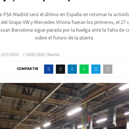
de PSA Madrid será el último en España en retomar la activid
 del Grupo VW y Mercedes Vitoria fueran los primeros, el 27 d
issan Barcelona sigue parada por la huelga ante la falta de 
sobre el futuro de la planta.
LLESTEROS
14/05/2020
| Madrid
COMPARTIR