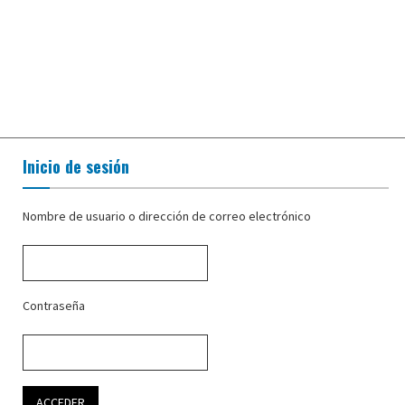
Inicio de sesión
Nombre de usuario o dirección de correo electrónico
Contraseña