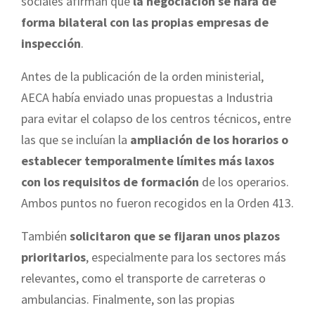
sociales afirman que
la negociación se hará de
forma bilateral con las propias empresas de
inspección
.
Antes de la publicación de la orden ministerial,
AECA había enviado unas propuestas a Industria
para evitar el colapso de los centros técnicos, entre
las que se incluían la
ampliación de los horarios o
establecer temporalmente límites más laxos
con los requisitos de formación
de los operarios.
Ambos puntos no fueron recogidos en la Orden 413.
También
solicitaron que se fijaran unos plazos
prioritarios
, especialmente para los sectores más
relevantes, como el transporte de carreteras o
ambulancias. Finalmente, son las propias