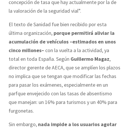
concepción de tasa que hay actualmente por la de
la valoración de la seguridad vial”.
El texto de Sanidad fue bien recibido por esta
última organización,
porque permitirá aliviar la
acumulación de vehículos –estimados en unos
cinco millones–
con la vuelta a la actividad, ya
total en toda España. Según
Guillermo Magaz
,
director gerente de AECA, que se amplíen los plazos
no implica que se tengan que modificar las fechas
para pasar los exámenes, especialmente en un
parfque envejecido con las tasas de absentismo
que manejan: un 16% para turismos y un 40% para
furgonetas.
Sin embargo,
nada impide a los usuarios agotar