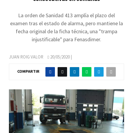
La orden de Sanidad 413 amplía el plazo del
examen tras el estado de alarma, pero mantiene la
fecha original de la ficha técnica, una "trampa
injustificable" para Fenasdimer.
JUAN ROIG VALOR
20/05/2020
|
COMPARTIR