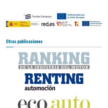
Otras publicaciones