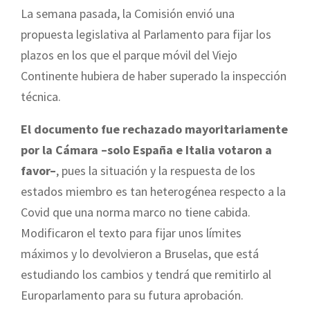
La semana pasada, la Comisión envió una
propuesta legislativa al Parlamento para fijar los
plazos en los que el parque móvil del Viejo
Continente hubiera de haber superado la inspección
técnica.
El documento fue rechazado mayoritariamente
por la Cámara –solo España e Italia votaron a
favor–
, pues la situación y la respuesta de los
estados miembro es tan heterogénea respecto a la
Covid que una norma marco no tiene cabida.
Modificaron el texto para fijar unos límites
máximos y lo devolvieron a Bruselas, que está
estudiando los cambios y tendrá que remitirlo al
Europarlamento para su futura aprobación.