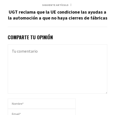
SIGUIENTE ARTÍCULO
UGT reclama que la UE condicione las ayudas a
la automoción a que no haya cierres de fábricas
COMPARTE TU OPINIÓN