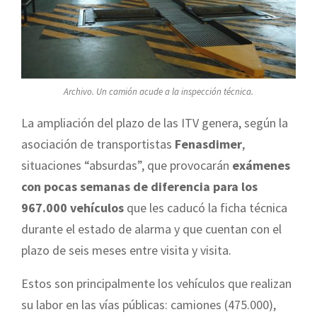
Archivo. Un camión acude a la inspección técnica.
La ampliación del plazo de las ITV genera, según la
asociación de transportistas
Fenasdimer
,
situaciones “absurdas”, que provocarán
exámenes
con pocas semanas de diferencia para los
967.000 vehículos
que les caducó la ficha técnica
durante el estado de alarma y que cuentan con el
plazo de seis meses entre visita y visita.
Estos son principalmente los vehículos que realizan
su labor en las vías públicas: camiones (475.000),