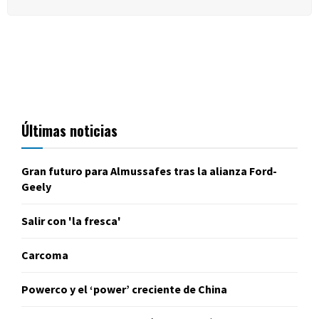
Últimas noticias
Gran futuro para Almussafes tras la alianza Ford-
Geely
Salir con 'la fresca'
Carcoma
Powerco y el ‘power’ creciente de China