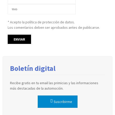
* Acepto la política de protección de datos.
Los comentarios deben ser aprobados antes de publicarse.
Boletín digital
Recibe gratis en tu email las primicias y las informaciones
más destacadas de la automoción.
Suscribirme