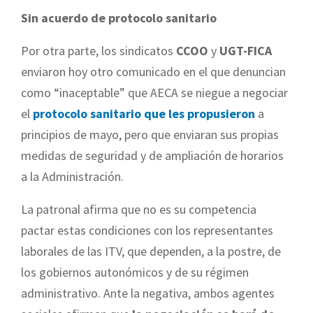
Sin acuerdo de protocolo sanitario
Por otra parte, los sindicatos
CCOO
y
UGT-FICA
enviaron hoy otro comunicado en el que denuncian
como “inaceptable” que AECA se niegue a negociar
el
protocolo sanitario que les propusieron
a
principios de mayo, pero que enviaran sus propias
medidas de seguridad y de ampliación de horarios
a la Administración.
La patronal afirma que no es su competencia
pactar estas condiciones con los representantes
laborales de las ITV, que dependen, a la postre, de
los gobiernos autonómicos y de su régimen
administrativo. Ante la negativa, ambos agentes