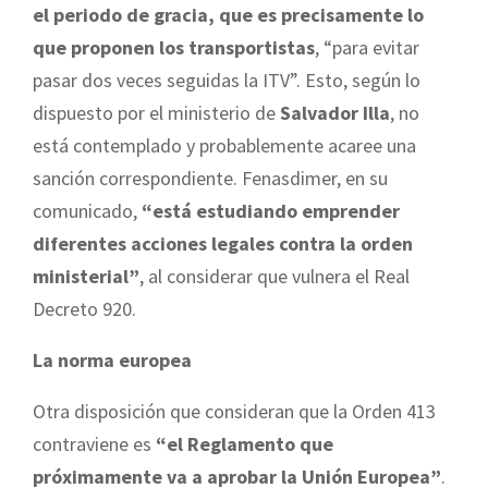
el periodo de gracia, que es precisamente lo
que proponen los transportistas
, “para evitar
pasar dos veces seguidas la ITV”. Esto, según lo
dispuesto por el ministerio de
Salvador Illa
, no
está contemplado y probablemente acaree una
sanción correspondiente. Fenasdimer, en su
comunicado,
“está estudiando emprender
diferentes acciones legales contra la orden
ministerial”
, al considerar que vulnera el Real
Decreto 920.
La norma europea
Otra disposición que consideran que la Orden 413
contraviene es
“el Reglamento que
próximamente va a aprobar la Unión Europea”
.