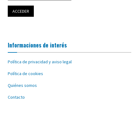
Informaciones de interés
Política de privacidad y aviso legal
Política de cookies
Quiénes somos
Contacto