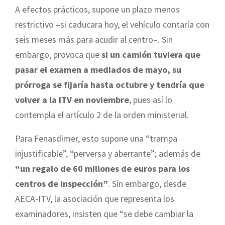
A efectos prácticos, supone un plazo menos
restrictivo –si caducara hoy, el vehículo contaría con
seis meses más para acudir al centro–. Sin
embargo, provoca que
si un camión tuviera que
pasar el examen a mediados de mayo, su
prórroga se fijaría hasta octubre y tendría que
volver a la ITV en noviembre
, pues así lo
contempla el artículo 2 de la orden ministerial.
Para Fenasdimer, esto supone una “trampa
injustificable”, “perversa y aberrante”; además de
“un regalo de 60 millones de euros para los
centros de inspección”
. Sin embargo, desde
AECA-ITV, la asociación que representa los
examinadores, insisten que “se debe cambiar la