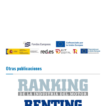
Otras publicaciones