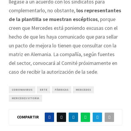
llegase a un acuerdo con los sindicatos para
complementarlo, no obstante,
los representantes
de la plantilla se muestran escépticos
, porque
creen que Mercedes está poniendo excusas con el
hecho de que les haya comunicado que para sellar
un pacto de mejora lo tienen que consultar con la
matriz en Alemania. La compañía, según fuentes
del sector, convocará al Comité próximamente en
caso de recibir la autorización de la sede.
CORONAVIRUS
ERTE
FÁBRICAS
MERCEDES
MERCEDES VITORIA
COMPARTIR