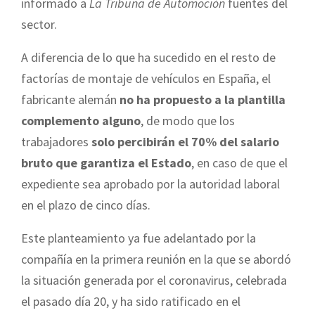
informado a
La Tribuna de Automoción
fuentes del
sector.
A diferencia de lo que ha sucedido en el resto de
factorías de montaje de vehículos en España, el
fabricante alemán
no ha propuesto a la plantilla
complemento alguno
, de modo que los
trabajadores
solo percibirán el 70% del salario
bruto que garantiza el Estado
, en caso de que el
expediente sea aprobado por la autoridad laboral
en el plazo de cinco días.
Este planteamiento ya fue adelantado por la
compañía en la primera reunión en la que se abordó
la situación generada por el coronavirus, celebrada
el pasado día 20, y ha sido ratificado en el