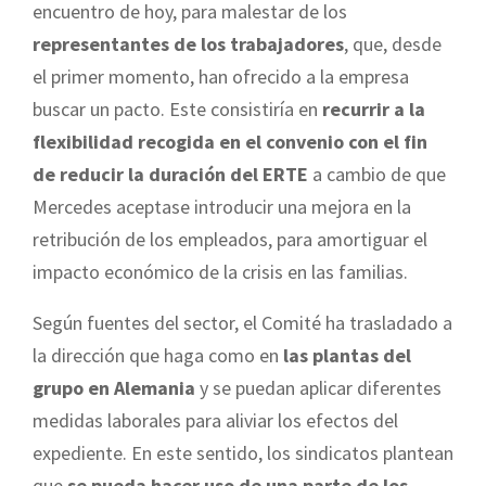
encuentro de hoy, para malestar de los
representantes de los trabajadores
, que, desde
el primer momento, han ofrecido a la empresa
buscar un pacto. Este consistiría en
recurrir a la
flexibilidad recogida en el convenio con el fin
de reducir la duración del ERTE
a cambio de que
Mercedes aceptase introducir una mejora en la
retribución de los empleados, para amortiguar el
impacto económico de la crisis en las familias.
Según fuentes del sector, el Comité ha trasladado a
la dirección que haga como en
las plantas del
grupo en Alemania
y se puedan aplicar diferentes
medidas laborales para aliviar los efectos del
expediente. En este sentido, los sindicatos plantean
que
se pueda hacer uso de una parte de los