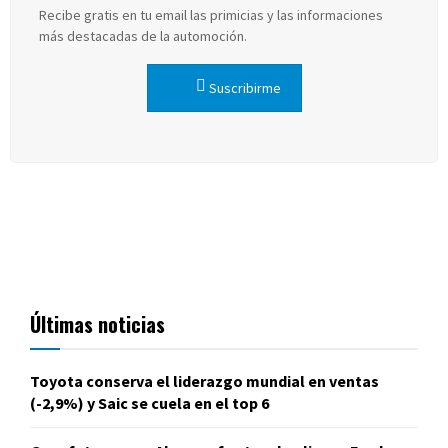
Recibe gratis en tu email las primicias y las informaciones
más destacadas de la automoción.
Suscribirme
Últimas noticias
Toyota conserva el liderazgo mundial en ventas
(-2,9%) y Saic se cuela en el top 6