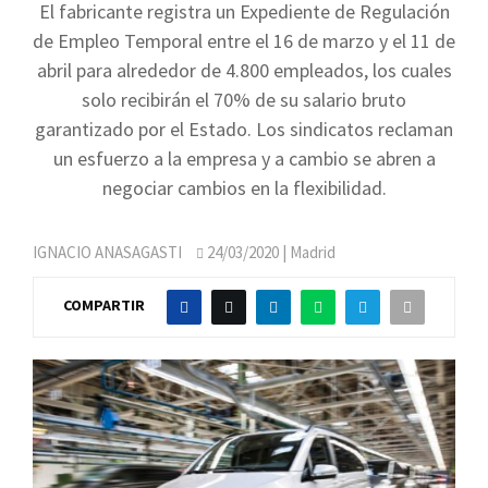
El fabricante registra un Expediente de Regulación
de Empleo Temporal entre el 16 de marzo y el 11 de
abril para alrededor de 4.800 empleados, los cuales
solo recibirán el 70% de su salario bruto
garantizado por el Estado. Los sindicatos reclaman
un esfuerzo a la empresa y a cambio se abren a
negociar cambios en la flexibilidad.
IGNACIO ANASAGASTI
24/03/2020
| Madrid
COMPARTIR