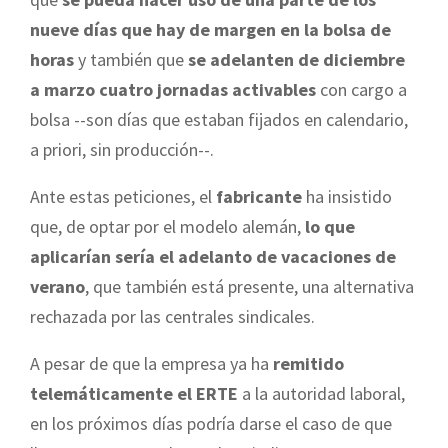
nueve días que hay de margen en la bolsa de
horas
y también que
se adelanten de diciembre
a marzo cuatro jornadas activables
con cargo a
bolsa --son días que estaban fijados en calendario,
a priori, sin producción--.
Ante estas peticiones, el
fabricante
ha insistido
que, de optar por el modelo alemán,
lo que
aplicarían sería el adelanto de vacaciones de
verano
, que también está presente, una alternativa
rechazada por las centrales sindicales.
A pesar de que la empresa ya ha
remitido
telemáticamente el ERTE
a la autoridad laboral,
en los próximos días podría darse el caso de que