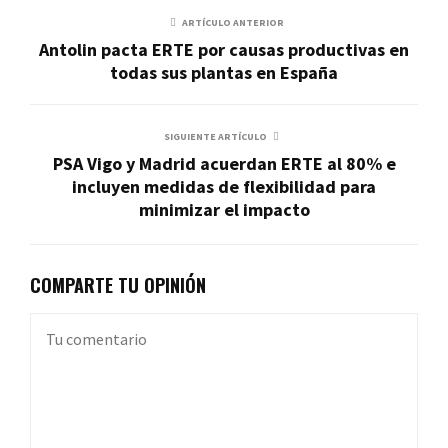
ARTÍCULO ANTERIOR
Antolin pacta ERTE por causas productivas en
todas sus plantas en España
SIGUIENTE ARTÍCULO
PSA Vigo y Madrid acuerdan ERTE al 80% e
incluyen medidas de flexibilidad para
minimizar el impacto
COMPARTE TU OPINIÓN