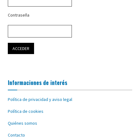
Contraseña
Informaciones de interés
Política de privacidad y aviso legal
Política de cookies
Quiénes somos
Contacto