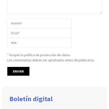
* Acepto la política de protección de datos.
Los comentarios deben ser aprobados antes de publicarse.
Boletín digital