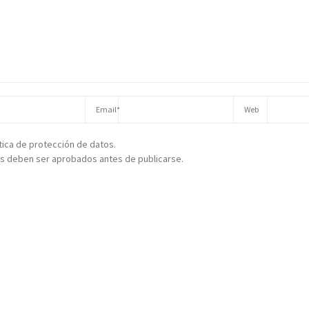
ítica de protección de datos.
s deben ser aprobados antes de publicarse.