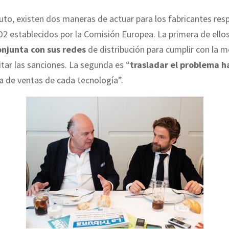
to, existen dos maneras de actuar para los fabricantes resp
O2 establecidos por la Comisión Europea. La primera de ello
njunta con sus redes
de distribución para cumplir con la m
tar las sanciones. La segunda es “
trasladar el problema h
a de ventas de cada tecnología”.