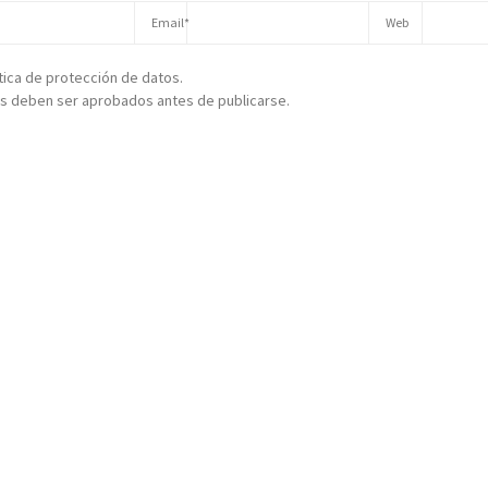
ítica de protección de datos.
s deben ser aprobados antes de publicarse.