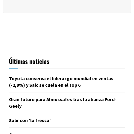
Últimas noticias
Toyota conserva el liderazgo mundial en ventas
(-2,9%) y Saic se cuela en el top 6
Gran futuro para Almussafes tras la alianza Ford-
Geely
Salir con 'la fresca'