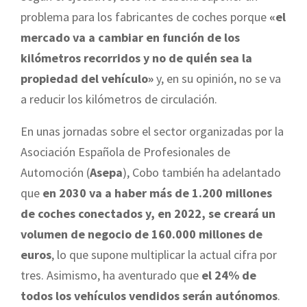
problema para los fabricantes de coches porque
«el
mercado va a cambiar en función de los
kilómetros recorridos y no de quién sea la
propiedad del vehículo»
y, en su opinión, no se va
a reducir los kilómetros de circulación.
En unas jornadas sobre el sector organizadas por la
Asociación Española de Profesionales de
Automoción (
Asepa
), Cobo también ha adelantado
que
en 2030 va a haber más de 1.200 millones
de coches conectados y, en 2022, se creará un
volumen de negocio de 160.000 millones de
euros
, lo que supone multiplicar la actual cifra por
tres. Asimismo, ha aventurado que
el 24% de
todos los vehículos vendidos serán autónomos
.