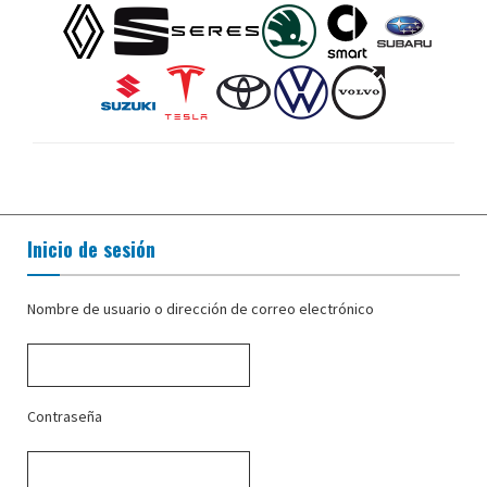
Inicio de sesión
Nombre de usuario o dirección de correo electrónico
Contraseña