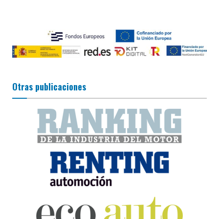
Otras publicaciones