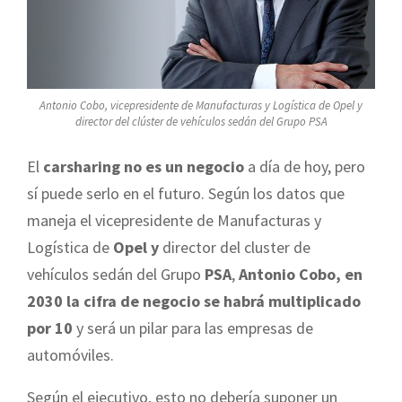
Antonio Cobo, vicepresidente de Manufacturas y Logística de Opel y
director del clúster de vehículos sedán del Grupo PSA
El
carsharing no es un negocio
a día de hoy, pero
sí puede serlo en el futuro. Según los datos que
maneja el vicepresidente de Manufacturas y
Logística de
Opel y
director del cluster de
vehículos sedán del Grupo
PSA
,
Antonio Cobo, en
2030 la cifra de negocio se habrá multiplicado
por 10
y será un pilar para las empresas de
automóviles.
Según el ejecutivo, esto no debería suponer un