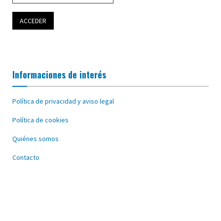
Informaciones de interés
Política de privacidad y aviso legal
Política de cookies
Quiénes somos
Contacto