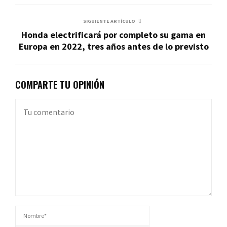
SIGUIENTE ARTÍCULO
Honda electrificará por completo su gama en
Europa en 2022, tres años antes de lo previsto
COMPARTE TU OPINIÓN