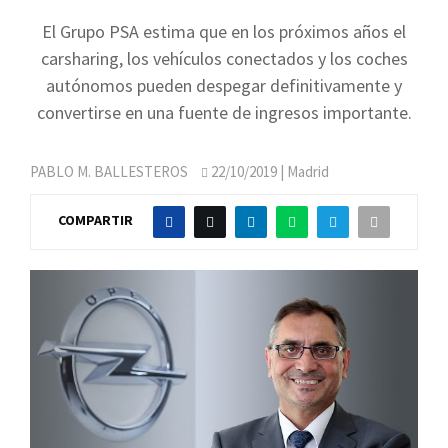
El Grupo PSA estima que en los próximos años el
carsharing, los vehículos conectados y los coches
autónomos pueden despegar definitivamente y
convertirse en una fuente de ingresos importante.
PABLO M. BALLESTEROS
22/10/2019
| Madrid
COMPARTIR