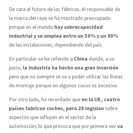
De cara al futuro de las fábricas, el responsable de
la marca del rayo se ha mostrado preocupado
porque en el mundo
hay sobrecapacidad
industrial y se emplea entre un 50% y un 90%
de las instalaciones, dependiendo del país.
En particular se ha referido a
China
donde, a su
juicio,
la industria ha hecho una gran inversión
pero que no siempre se va a poder utilizar las líneas
de montaje porque en algunos casos es excesiva.
Por otro lado, ha recordado que
en la UE, cuatro
países fabrican coches, pero 28 legislan
sobre
aspectos que influyen en el sector de la
automoción, lo que provoca que por primera vez
va