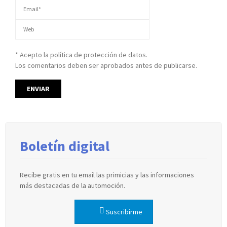
* Acepto la política de protección de datos.
Los comentarios deben ser aprobados antes de publicarse.
Boletín digital
Recibe gratis en tu email las primicias y las informaciones
más destacadas de la automoción.
Suscribirme