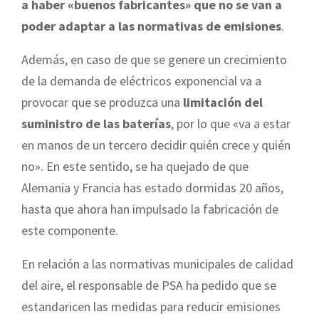
a haber «buenos fabricantes» que no se van a
poder adaptar a las normativas de emisiones
.
Además, en caso de que se genere un crecimiento
de la demanda de eléctricos exponencial va a
provocar que se produzca una
limitación del
suministro de las baterías
, por lo que «va a estar
en manos de un tercero decidir quién crece y quién
no». En este sentido, se ha quejado de que
Alemania y Francia has estado dormidas 20 años,
hasta que ahora han impulsado la fabricación de
este componente.
En relación a las normativas municipales de calidad
del aire, el responsable de PSA ha pedido que se
estandaricen las medidas para reducir emisiones