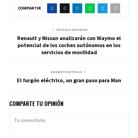
COMPARTIR
ARTÍCULO ANTERIOR
Renault y Nissan analizarán con Waymo el
potencial de los coches autónomos en los
servicios de movilidad
SIGUIENTE ARTÍCULO
El furgón eléctrico, un gran paso para Man
COMPARTE TU OPINIÓN