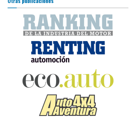
Otras publicaciones