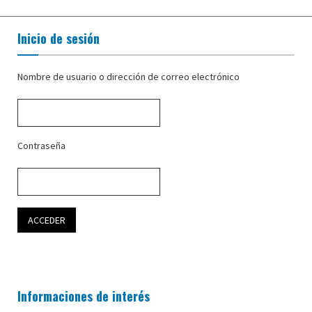
Inicio de sesión
Nombre de usuario o dirección de correo electrónico
Contraseña
Informaciones de interés