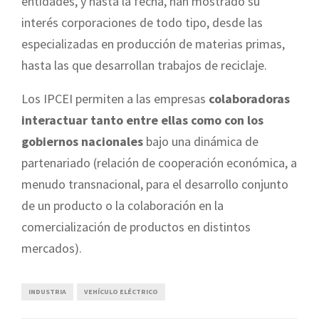
entidades, y hasta la fecha, han mostrado su
interés corporaciones de todo tipo, desde las
especializadas en producción de materias primas,
hasta las que desarrollan trabajos de reciclaje.
Los IPCEI permiten a las empresas
colaboradoras
interactuar tanto entre ellas como con los
gobiernos nacionales
bajo una dinámica de
partenariado (relación de cooperación económica, a
menudo transnacional, para el desarrollo conjunto
de un producto o la colaboración en la
comercialización de productos en distintos
mercados).
INDUSTRIA
VEHÍCULO ELÉCTRICO