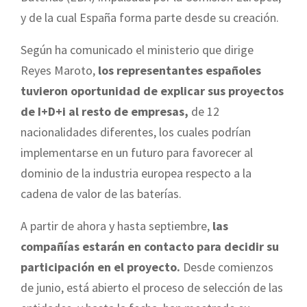
y de la cual España forma parte desde su creación.
Según ha comunicado el ministerio que dirige
Reyes Maroto,
los representantes españoles
tuvieron oportunidad de explicar sus proyectos
de I+D+i al resto de empresas,
de 12
nacionalidades diferentes, los cuales podrían
implementarse en un futuro para favorecer al
dominio de la industria europea respecto a la
cadena de valor de las baterías.
A partir de ahora y hasta septiembre,
las
compañías estarán en contacto para decidir su
participación en el proyecto.
Desde comienzos
de junio, está abierto el proceso de selección de las