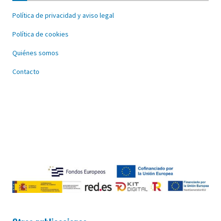
Política de privacidad y aviso legal
Política de cookies
Quiénes somos
Contacto