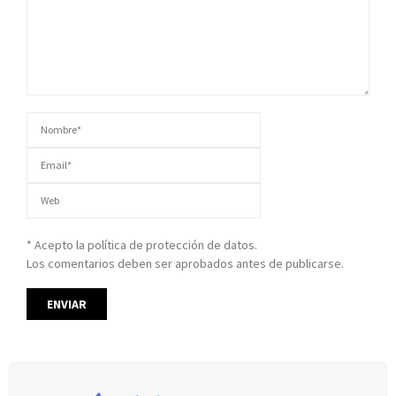
* Acepto la política de protección de datos.
Los comentarios deben ser aprobados antes de publicarse.