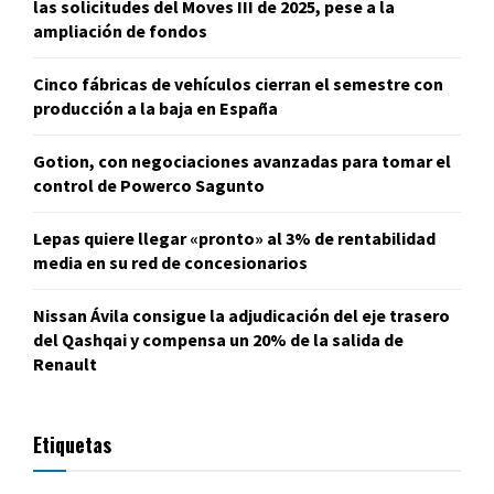
las solicitudes del Moves III de 2025, pese a la
ampliación de fondos
Cinco fábricas de vehículos cierran el semestre con
producción a la baja en España
Gotion, con negociaciones avanzadas para tomar el
control de Powerco Sagunto
Lepas quiere llegar «pronto» al 3% de rentabilidad
media en su red de concesionarios
Nissan Ávila consigue la adjudicación del eje trasero
del Qashqai y compensa un 20% de la salida de
Renault
Etiquetas