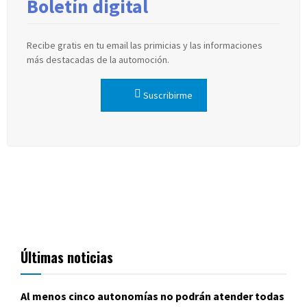
Boletín digital
Recibe gratis en tu email las primicias y las informaciones
más destacadas de la automoción.
Suscribirme
Últimas noticias
Al menos cinco autonomías no podrán atender todas