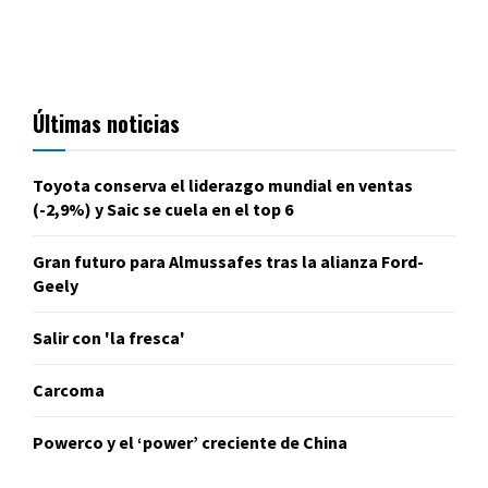
Últimas noticias
Toyota conserva el liderazgo mundial en ventas
(-2,9%) y Saic se cuela en el top 6
Gran futuro para Almussafes tras la alianza Ford-
Geely
Salir con 'la fresca'
Carcoma
Powerco y el ‘power’ creciente de China