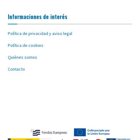
Informaciones de interés
Política de privacidad y aviso legal
Política de cookies
Quiénes somos
Contacto