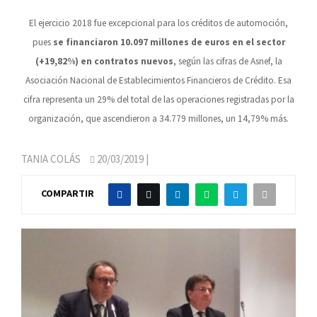
El ejercicio 2018 fue excepcional para los créditos de automoción,
pues
se financiaron 10.097 millones de euros en el sector
(+19,82%) en contratos nuevos
, según las cifras de Asnef, la
Asociación Nacional de Establecimientos Financieros de Crédito. Esa
cifra representa un 29% del total de las operaciones registradas por la
organización, que ascendieron a 34.779 millones, un 14,79% más.
TANIA COLÁS
20/03/2019
|
COMPARTIR