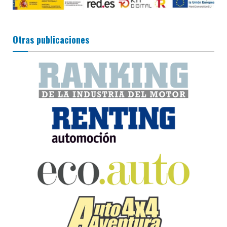
Otras publicaciones