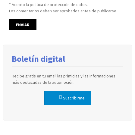
* Acepto la política de protección de datos.
Los comentarios deben ser aprobados antes de publicarse.
Boletín digital
Recibe gratis en tu email las primicias y las informaciones
más destacadas de la automoción.
Suscribirme