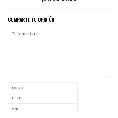
COMPARTE TU OPINIÓN