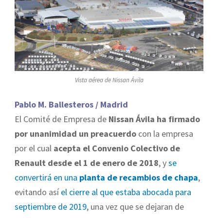
Vista aérea de Nissan Ávila
Pablo M. Ballesteros / Madrid
El Comité de Empresa de
Nissan Ávila ha firmado
por unanimidad un preacuerdo
con la empresa
por el cual
acepta el Convenio Colectivo de
Renault desde el 1 de enero de 2018
, y
se
convertirá en una
planta de recambios de chapa
,
evitando así
el cierre al que estaba abocada para
septiembre de 2019
, una vez que se dejaran de