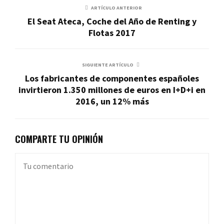
ARTÍCULO ANTERIOR
El Seat Ateca, Coche del Año de Renting y
Flotas 2017
SIGUIENTE ARTÍCULO
Los fabricantes de componentes españoles
invirtieron 1.350 millones de euros en I+D+i en
2016, un 12% más
COMPARTE TU OPINIÓN