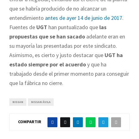
que se habría producido de no alcanzar un
entendimiento
antes de ayer 14 de junio de 2017
.
Fuentes de
UGT
han puntualizado que
las
propuestas que se han sacado
adelante eran en
su mayoría las presentadas por este sindicato.
Asimismo, es cierto y justo destacar que
UGT ha
estado siempre por el acuerdo
y que ha
trabajado desde el primer momento para conseguir
que la fábrica no cierre.
NISSAN
NISSAN ÁVILA
COMPARTIR