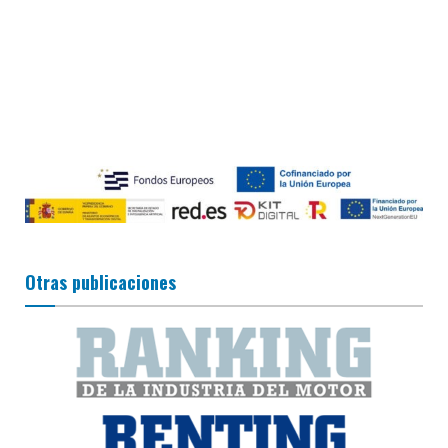
Otras publicaciones