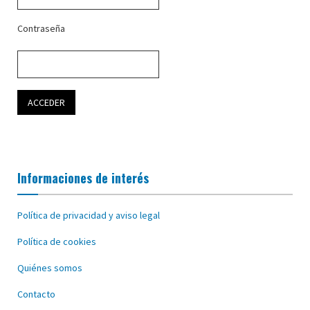
Contraseña
Informaciones de interés
Política de privacidad y aviso legal
Política de cookies
Quiénes somos
Contacto