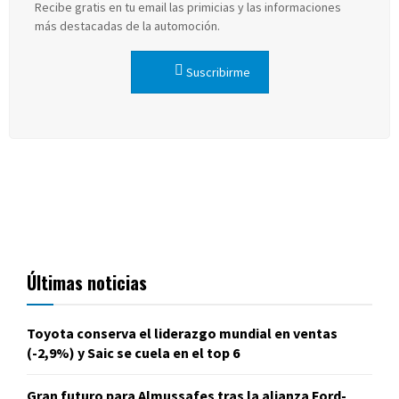
Recibe gratis en tu email las primicias y las informaciones
más destacadas de la automoción.
Suscribirme
Últimas noticias
Toyota conserva el liderazgo mundial en ventas
(-2,9%) y Saic se cuela en el top 6
Gran futuro para Almussafes tras la alianza Ford-