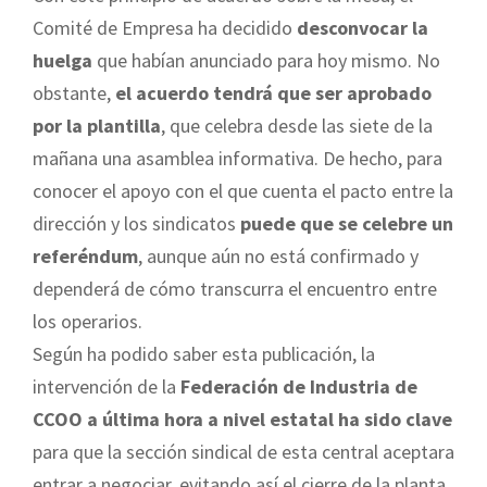
Comité de Empresa ha decidido
desconvocar la
huelga
que habían anunciado para hoy mismo. No
obstante,
el acuerdo tendrá que ser aprobado
por la plantilla
, que celebra desde las siete de la
mañana una asamblea informativa. De hecho, para
conocer el apoyo con el que cuenta el pacto entre la
dirección y los sindicatos
puede que se celebre un
referéndum
, aunque aún no está confirmado y
dependerá de cómo transcurra el encuentro entre
los operarios.
Según ha podido saber esta publicación, la
intervención de la
Federación de Industria de
CCOO a última hora a nivel estatal ha sido clave
para que la sección sindical de esta central aceptara
entrar a negociar, evitando así el cierre de la planta