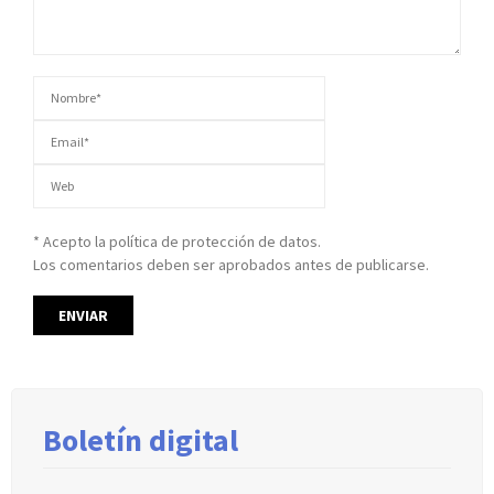
* Acepto la política de protección de datos.
Los comentarios deben ser aprobados antes de publicarse.
Boletín digital