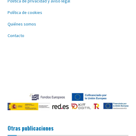
Política de privacidad y aviso legal
Política de cookies
Quiénes somos
Contacto
Otras publicaciones