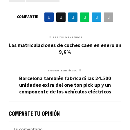
COMPARTIR
ARTÍCULO ANTERIOR
Las matriculaciones de coches caen en enero un
9,6%
SIGUIENTE ARTÍCULO
Barcelona también fabricará las 24.500
unidades extra del one ton pick up y un
componente de los vehículos eléctricos
COMPARTE TU OPINIÓN