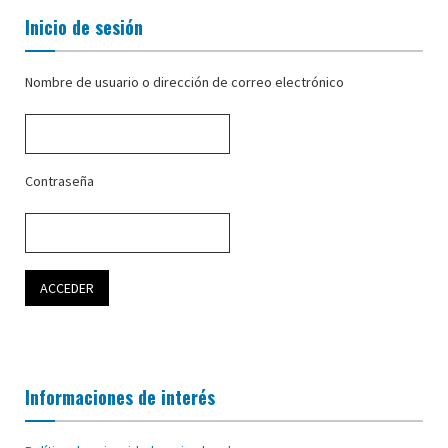
Inicio de sesión
Nombre de usuario o dirección de correo electrónico
Contraseña
Informaciones de interés