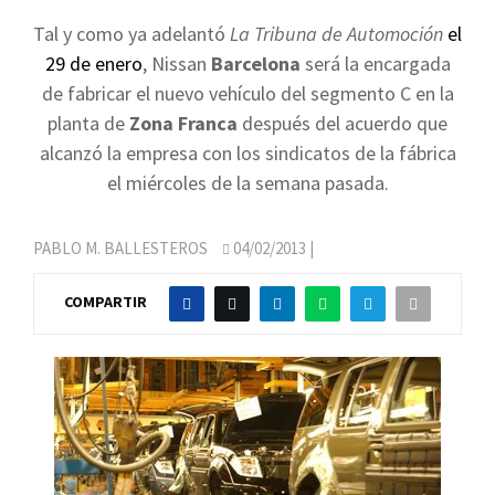
Tal y como ya adelantó
La Tribuna de Automoción
el
29 de enero
, Nissan
Barcelona
será la encargada
de fabricar el nuevo vehículo del segmento C en la
planta de
Zona Franca
después del acuerdo que
alcanzó la empresa con los sindicatos de la fábrica
el miércoles de la semana pasada.
PABLO M. BALLESTEROS
04/02/2013
|
COMPARTIR