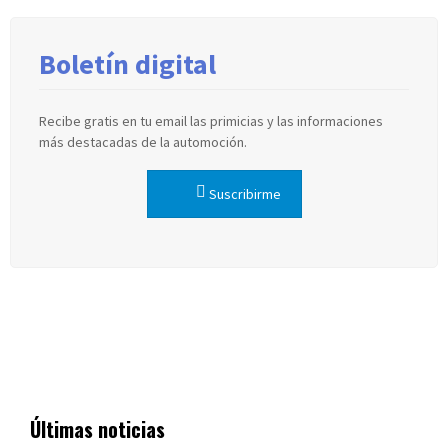
Boletín digital
Recibe gratis en tu email las primicias y las informaciones
más destacadas de la automoción.
Suscribirme
Últimas noticias