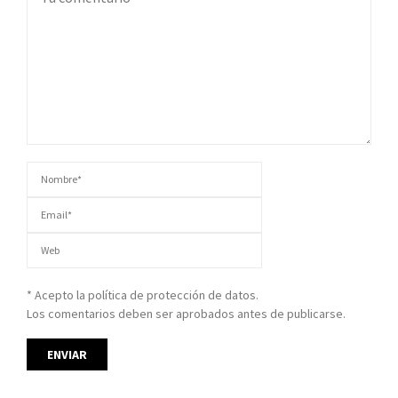
* Acepto la política de protección de datos.
Los comentarios deben ser aprobados antes de publicarse.