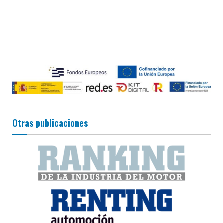
Otras publicaciones