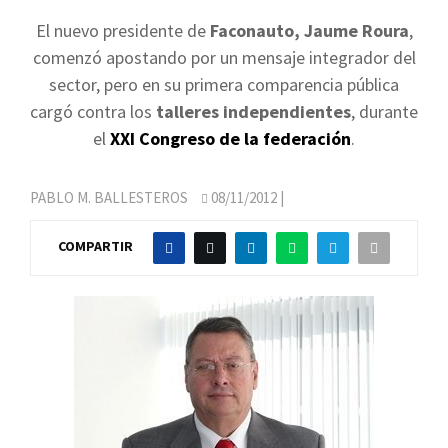
El nuevo presidente de
Faconauto, Jaume Roura
,
comenzó apostando por un mensaje integrador del
sector, pero en su primera comparencia pública
cargó contra los
talleres independientes
, durante
el
XXI Congreso de la federación
.
PABLO M. BALLESTEROS
08/11/2012
|
COMPARTIR