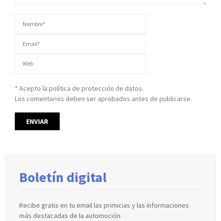
* Acepto la política de protección de datos.
Los comentarios deben ser aprobados antes de publicarse.
Boletín digital
Recibe gratis en tu email las primicias y las informaciones
más destacadas de la automoción.