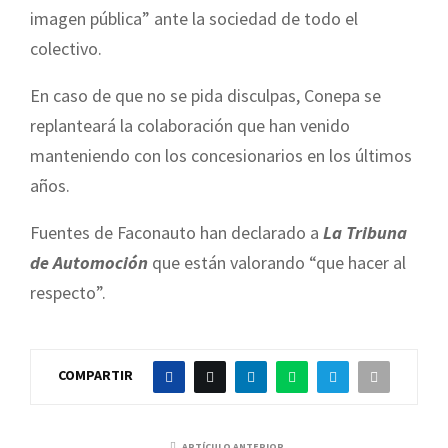
imagen pública” ante la sociedad de todo el
colectivo.
En caso de que no se pida disculpas, Conepa se
replanteará la colaboración que han venido
manteniendo con los concesionarios en los últimos
años.
Fuentes de Faconauto han declarado a
La Tribuna
de Automoción
que están valorando “que hacer al
respecto”.
COMPARTIR
ARTÍCULO ANTERIOR