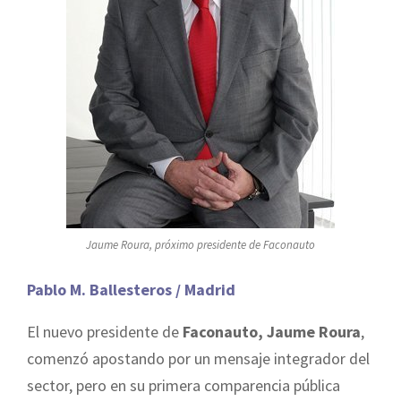
Jaume Roura, próximo presidente de Faconauto
Pablo M. Ballesteros / Madrid
El nuevo presidente de
Faconauto, Jaume Roura
,
comenzó apostando por un mensaje integrador del
sector, pero en su primera comparencia pública