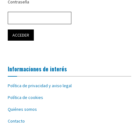
Contraseña
Informaciones de interés
Política de privacidad y aviso legal
Política de cookies
Quiénes somos
Contacto