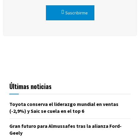
Suscribirme
Últimas noticias
Toyota conserva el liderazgo mundial en ventas
(-2,9%) y Saic se cuela en el top 6
Gran futuro para Almussafes tras la alianza Ford-
Geely