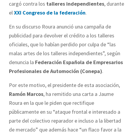
cargó contra los
talleres independientes
, durante
el
XXI Congreso de la federación
.
En su discurso Roura anunció una campaña de
publicidad para devolver el crédito a los talleres
oficiales, que lo habían perdido por culpa de “las
malas artes de los talleres independientes”, según
denuncia la
Federación Española de Empresarios
Profesionales de Automoción (Conepa)
.
Por este motivo, el presidente de esta asociación,
Ramón Marcos
, ha remitido una carta a Jaume
Roura en la que le piden que rectifique
públicamente en su “ataque frontal e interesado a
parte del colectivo reparador e incluso a la libertad
de mercado” que además hace “un flaco favor a la