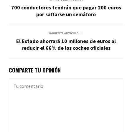
700 conductores tendrán que pagar 200 euros
por saltarse un semáforo
SIGUIENTE ARTÍCULO
El Estado ahorrará 10 millones de euros al
reducir el 66% de los coches oficiales
COMPARTE TU OPINIÓN