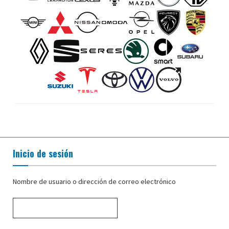
Inicio de sesión
Nombre de usuario o dirección de correo electrónico