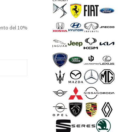
ento del 10%