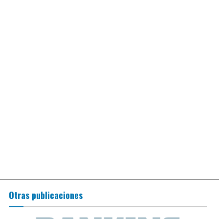
Otras publicaciones