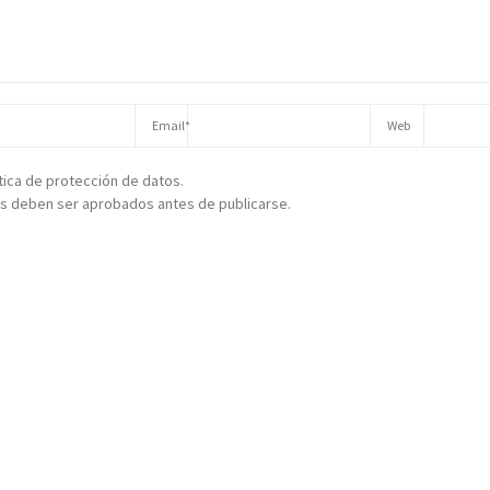
ítica de protección de datos.
s deben ser aprobados antes de publicarse.