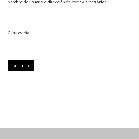
Nombre de usuario o dirección de correo electrónico
Contraseña