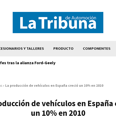
ESIONARIOS Y TALLERES
PRODUCTO
COMPONENTES
es tras la alianza Ford-Geely
as
»
La producción de vehículos en España creció un 10% en 2010
oducción de vehículos en España 
un 10% en 2010