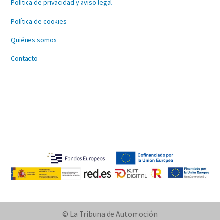
Política de privacidad y aviso legal
Política de cookies
Quiénes somos
Contacto
© La Tribuna de Automoción