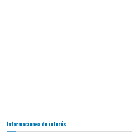
Informaciones de interés