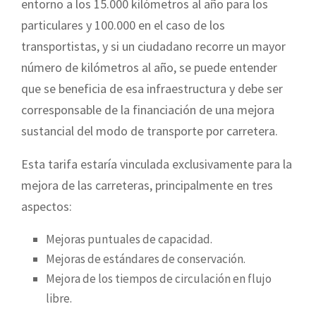
entorno a los 15.000 kilómetros al año para los
particulares y 100.000 en el caso de los
transportistas, y si un ciudadano recorre un mayor
número de kilómetros al año, se puede entender
que se beneficia de esa infraestructura y debe ser
corresponsable de la financiación de una mejora
sustancial del modo de transporte por carretera.
Esta tarifa estaría vinculada exclusivamente para la
mejora de las carreteras, principalmente en tres
aspectos:
Mejoras puntuales de capacidad.
Mejoras de estándares de conservación.
Mejora de los tiempos de circulación en flujo
libre.