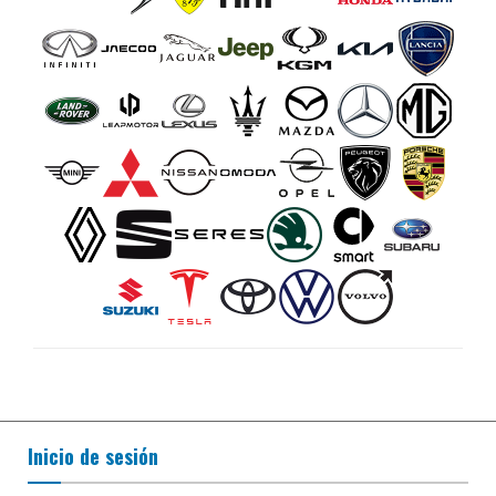
Inicio de sesión