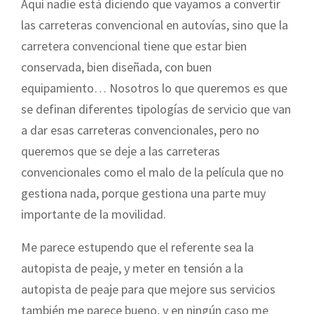
Aquí nadie está diciendo que vayamos a convertir
las carreteras convencional en autovías, sino que la
carretera convencional tiene que estar bien
conservada, bien diseñada, con buen
equipamiento… Nosotros lo que queremos es que
se definan diferentes tipologías de servicio que van
a dar esas carreteras convencionales, pero no
queremos que se deje a las carreteras
convencionales como el malo de la película que no
gestiona nada, porque gestiona una parte muy
importante de la movilidad.
Me parece estupendo que el referente sea la
autopista de peaje, y meter en tensión a la
autopista de peaje para que mejore sus servicios
también me parece bueno, y en ningún caso me