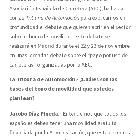
Asociación Española de Carretera (AEC), ha hablado
con
La Tribuna de Automoción
para explicarnos en
profundidad el debate que quieren abrir en el sector
sobre el bono de movilidad. Este debate se
realizará en Madrid durante el 22 y 23 de noviembre
en unas jornadas debate sobre el “pago por uso de
carreteras” organizadas por la AEC.
La Tribuna de Automoción.- ¿Cuáles son las
bases del bono de movilidad que ustedes
plantean?
Jacobo Díaz Pineda.-
Entendemos que todos los
españoles deben tener una movilidad gratuita
financiada por la Administración, que establecemos