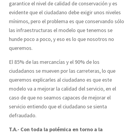
garantice el nivel de calidad de conservación y es
evidente que el ciudadano debe exigir unos niveles
mínimos, pero el problema es que conservando sólo
las infraestructuras el modelo que tenemos se
hunde poco a poco, y eso es lo que nosotros no
queremos.
El 85% de las mercancías y el 90% de los
ciudadanos se mueven por las carreteras, lo que
queremos explicarles al ciudadano es que este
modelo va a mejorar la calidad del servicio, en el
caso de que no seamos capaces de mejorar el
servicio entiendo que el ciudadano se sienta
defraudado.
T.A.- Con toda la polémica en torno a la