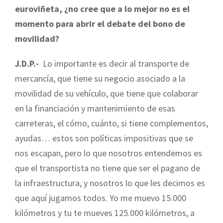
euroviñeta, ¿no cree que a lo mejor no es el
momento para abrir el debate del bono de
movilidad?
J.D.P.-
Lo importante es decir al transporte de
mercancía, que tiene su negocio asociado a la
movilidad de su vehículo, que tiene que colaborar
en la financiación y mantenimiento de esas
carreteras, el cómo, cuánto, si tiene complementos,
ayudas… estos son políticas impositivas que se
nos escapan, pero lo que nosotros entendemos es
que el transportista no tiene que ser el pagano de
la infraestructura, y nosotros lo que les decimos es
que aquí jugamos todos. Yo me muevo 15.000
kilómetros y tu te mueves 125.000 kilómetros, a