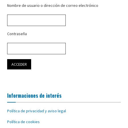
Nombre de usuario o dirección de correo electrónico
Contraseña
Informaciones de interés
Política de privacidad y aviso legal
Política de cookies