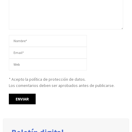
* Acepto la política de protección de datos.
Los comentarios deben ser aprobados antes de publicarse.