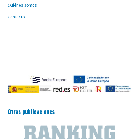
Quiénes somos
Contacto
Otras publicaciones