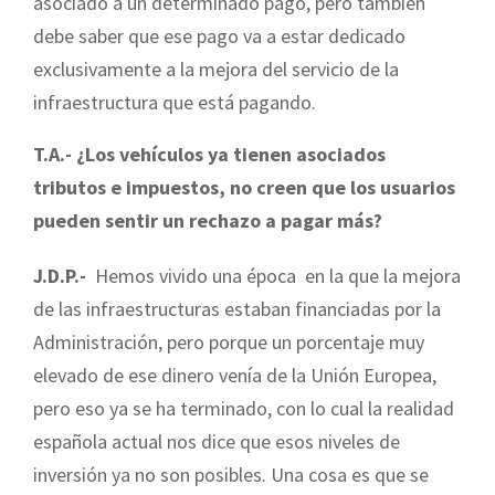
asociado a un determinado pago, pero también
debe saber que ese pago va a estar dedicado
exclusivamente a la mejora del servicio de la
infraestructura que está pagando.
T.A.- ¿Los vehículos ya tienen asociados
tributos e impuestos, no creen que los usuarios
pueden sentir un rechazo a pagar más?
J.D.P.-
Hemos vivido una época en la que la mejora
de las infraestructuras estaban financiadas por la
Administración, pero porque un porcentaje muy
elevado de ese dinero venía de la Unión Europea,
pero eso ya se ha terminado, con lo cual la realidad
española actual nos dice que esos niveles de
inversión ya no son posibles. Una cosa es que se