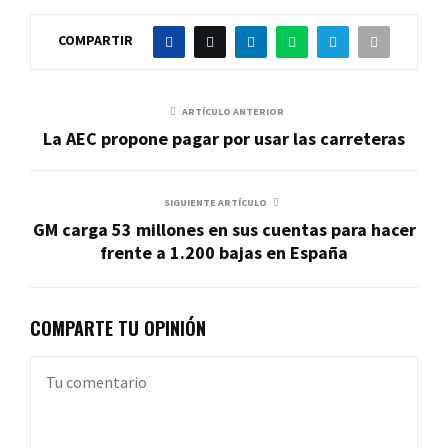
COMPARTIR
ARTÍCULO ANTERIOR
La AEC propone pagar por usar las carreteras
SIGUIENTE ARTÍCULO
GM carga 53 millones en sus cuentas para hacer
frente a 1.200 bajas en España
COMPARTE TU OPINIÓN