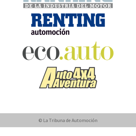
© La Tribuna de Automoción