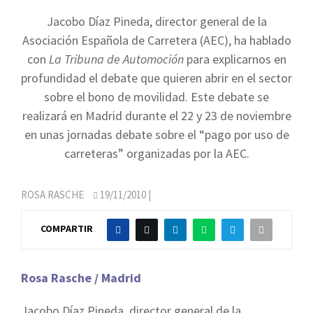
Jacobo Díaz Pineda, director general de la
Asociación Española de Carretera (AEC), ha hablado
con
La Tribuna de Automoción
para explicarnos en
profundidad el debate que quieren abrir en el sector
sobre el bono de movilidad. Este debate se
realizará en Madrid durante el 22 y 23 de noviembre
en unas jornadas debate sobre el “pago por uso de
carreteras” organizadas por la AEC.
ROSA RASCHE
19/11/2010
|
COMPARTIR
Rosa Rasche / Madrid
Jacobo Díaz Pineda, director general de la