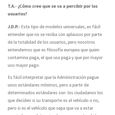
T.A.- ¿Cómo cree que se va a percibir por los
usuarios?
J.D.P.-
Este tipo de modelos universales, es fácil
entender que no se reciba con aplausos por parte
de la totalidad de los usuarios, pero nosotros
entendemos que es filosofía europea que quien
contamina paga, el que usa paga y que por mayor
uso mayor pago.
Es fácil interpretar que la Administración pague
unos estándares mínimos, pero a partir de
determinados estándares son los ciudadanos los
que deciden si su transporte es el vehículo o no,
pero si es el vehículo que sepa que va a estar