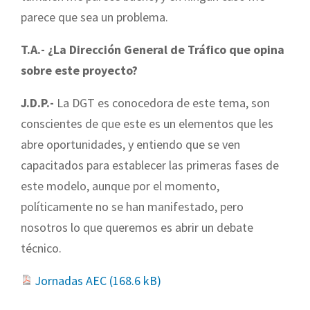
parece que sea un problema.
T.A.- ¿La Dirección General de Tráfico que opina
sobre este proyecto?
J.D.P.-
La DGT es conocedora de este tema, son
conscientes de que este es un elementos que les
abre oportunidades, y entiendo que se ven
capacitados para establecer las primeras fases de
este modelo, aunque por el momento,
políticamente no se han manifestado, pero
nosotros lo que queremos es abrir un debate
técnico.
Jornadas AEC (
168.6 kB
)