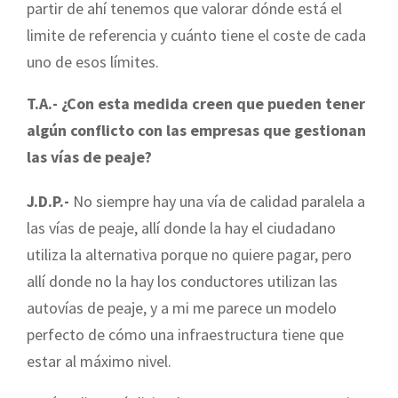
partir de ahí tenemos que valorar dónde está el
limite de referencia y cuánto tiene el coste de cada
uno de esos límites.
T.A.- ¿Con esta medida creen que pueden tener
algún conflicto con las empresas que gestionan
las vías de peaje?
J.D.P.-
No siempre hay una vía de calidad paralela a
las vías de peaje, allí donde la hay el ciudadano
utiliza la alternativa porque no quiere pagar, pero
allí donde no la hay los conductores utilizan las
autovías de peaje, y a mi me parece un modelo
perfecto de cómo una infraestructura tiene que
estar al máximo nivel.