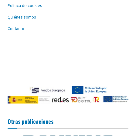
Política de cookies
Quiénes somos
Contacto
Otras publicaciones