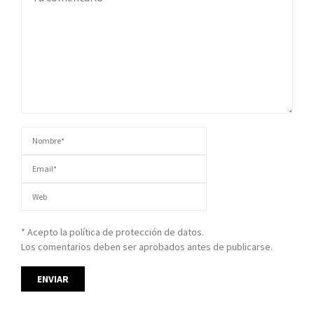
* Acepto la política de protección de datos.
Los comentarios deben ser aprobados antes de publicarse.