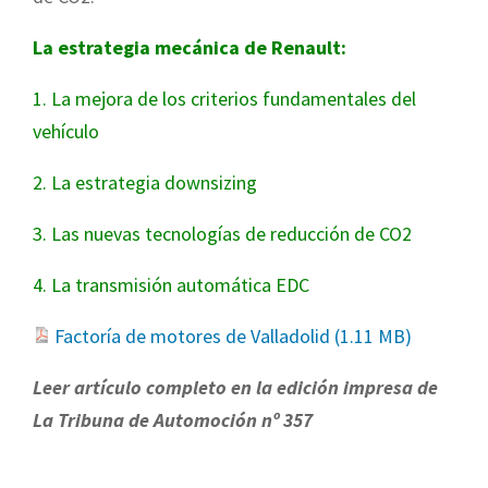
La estrategia mecánica de Renault:
1. La mejora de los criterios fundamentales del
vehículo
2. La estrategia downsizing
3. Las nuevas tecnologías de reducción de CO2
4. La transmisión automática EDC
Factoría de motores de Valladolid (
1.11 MB
)
Leer artículo completo en la edición impresa de
La Tribuna de Automoción nº 357