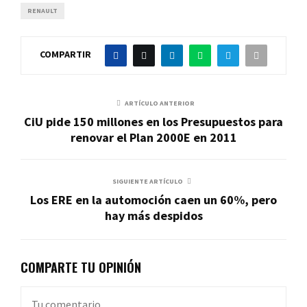
RENAULT
COMPARTIR
ARTÍCULO ANTERIOR
CiU pide 150 millones en los Presupuestos para
renovar el Plan 2000E en 2011
SIGUIENTE ARTÍCULO
Los ERE en la automoción caen un 60%, pero
hay más despidos
COMPARTE TU OPINIÓN