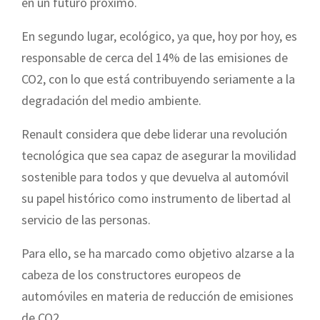
en un futuro próximo.
En segundo lugar, ecológico, ya que, hoy por hoy, es
responsable de cerca del 14% de las emisiones de
CO2, con lo que está contribuyendo seriamente a la
degradación del medio ambiente.
Renault considera que debe liderar una revolución
tecnológica que sea capaz de asegurar la movilidad
sostenible para todos y que devuelva al automóvil
su papel histórico como instrumento de libertad al
servicio de las personas.
Para ello, se ha marcado como objetivo alzarse a la
cabeza de los constructores europeos de
automóviles en materia de reducción de emisiones
de CO2.