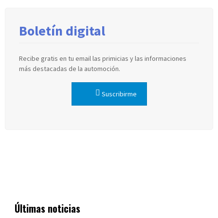
Boletín digital
Recibe gratis en tu email las primicias y las informaciones
más destacadas de la automoción.
Suscribirme
Últimas noticias