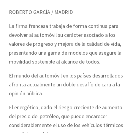
ROBERTO GARCÍA / MADRID
La firma francesa trabaja de forma continua para
devolver al automóvil su carácter asociado a los
valores de progreso y mejora de la calidad de vida,
presentando una gama de modelos que asegure la
movilidad sostenible al alcance de todos.
El mundo del automóvil en los países desarrollados
afronta actualmente un doble desafío de cara a la
opinión pública.
El energético, dado el riesgo creciente de aumento
del precio del petróleo, que puede encarecer
considerablemente el uso de los vehículos térmicos