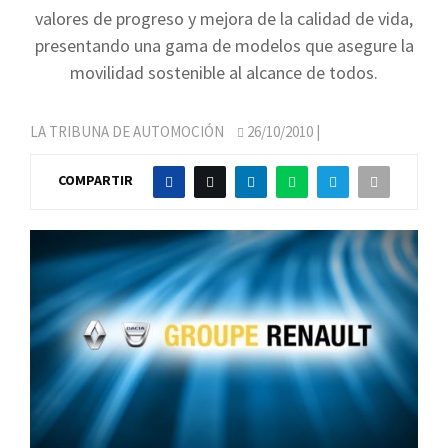
valores de progreso y mejora de la calidad de vida,
presentando una gama de modelos que asegure la
movilidad sostenible al alcance de todos.
LA TRIBUNA DE AUTOMOCIÓN
26/10/2010
|
COMPARTIR