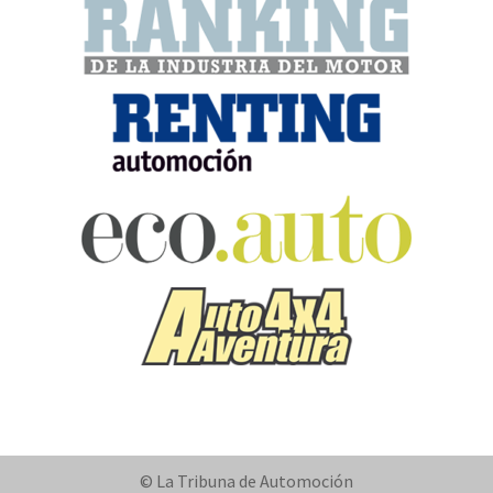
© La Tribuna de Automoción