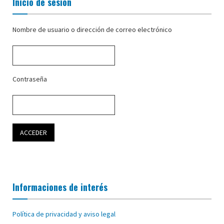
Inicio de sesión
Nombre de usuario o dirección de correo electrónico
Contraseña
Informaciones de interés
Política de privacidad y aviso legal